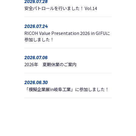
2026.07.28
安全パトロールを行いました！ Vol.14
2026.07.24
RICOH Value Presentation 2026 in GIFUに
参加しました！
2026.07.06
2026年 夏期休業のご案内
2026.06.30
「模擬企業展in岐阜工業」に参加しました！