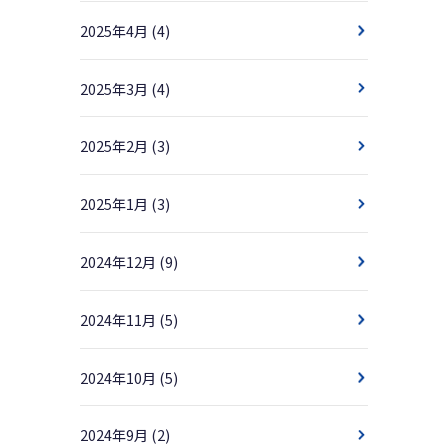
2025年4月
(4)
2025年3月
(4)
2025年2月
(3)
2025年1月
(3)
2024年12月
(9)
2024年11月
(5)
2024年10月
(5)
2024年9月
(2)