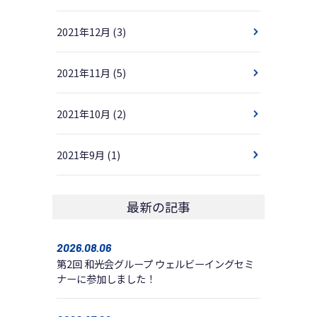
2021年12月
(3)
2021年11月
(5)
2021年10月
(2)
2021年9月
(1)
最新の記事
2026.08.06
第2回 和光会グループ ウェルビーイングセミ
ナーに参加しました！