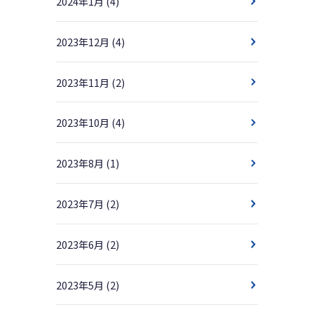
2024年1月
(4)
2023年12月
(4)
2023年11月
(2)
2023年10月
(4)
2023年8月
(1)
2023年7月
(2)
2023年6月
(2)
2023年5月
(2)