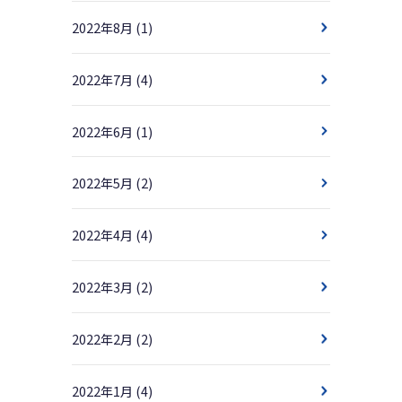
2022年8月
(1)
2022年7月
(4)
2022年6月
(1)
2022年5月
(2)
2022年4月
(4)
2022年3月
(2)
2022年2月
(2)
2022年1月
(4)