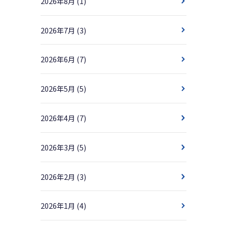
2026年8月
(1)
2026年7月
(3)
2026年6月
(7)
2026年5月
(5)
2026年4月
(7)
2026年3月
(5)
2026年2月
(3)
2026年1月
(4)