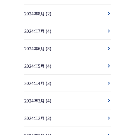
2024年8月
(2)
2024年7月
(4)
2024年6月
(8)
2024年5月
(4)
2024年4月
(3)
2024年3月
(4)
2024年2月
(3)