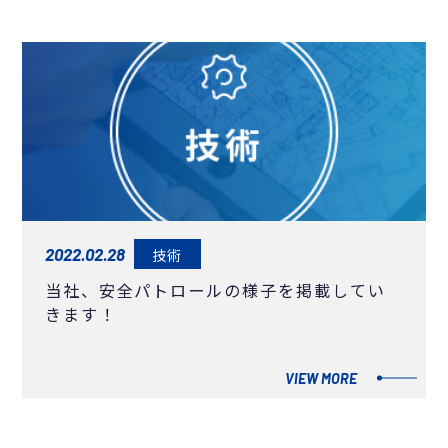
2022.02.28
技術
当社、安全パトロールの様子を掲載してい
きます！
VIEW MORE