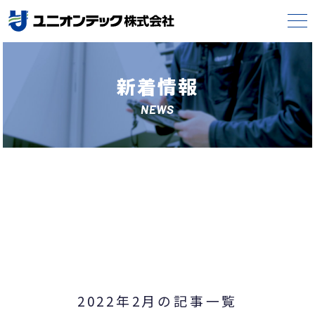
新着情報
NEWS
2022年2月の記事一覧