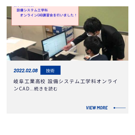
2022.02.08
技術
岐阜工業高校 設備システム工学科オンライ
ンCAD
...続きを読む
VIEW MORE