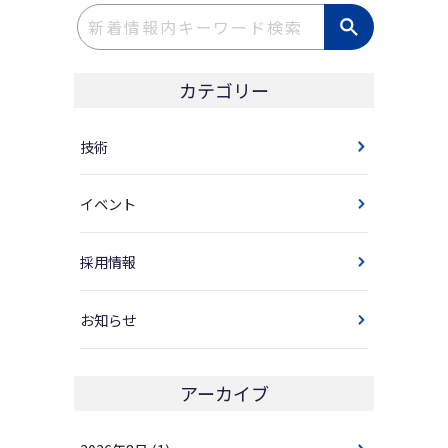
カテゴリー
技術
イベント
採用情報
お知らせ
アーカイブ