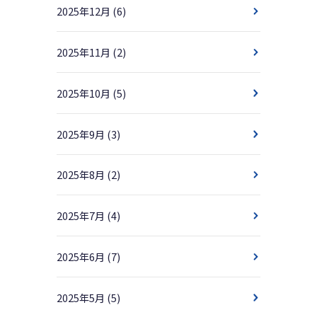
2025年12月
(6)
2025年11月
(2)
2025年10月
(5)
2025年9月
(3)
2025年8月
(2)
2025年7月
(4)
2025年6月
(7)
2025年5月
(5)