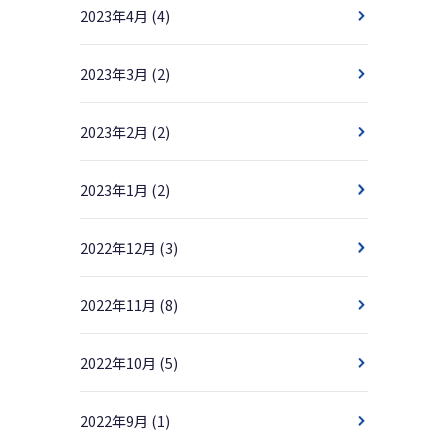
2023年4月
(4)
2023年3月
(2)
2023年2月
(2)
2023年1月
(2)
2022年12月
(3)
2022年11月
(8)
2022年10月
(5)
2022年9月
(1)