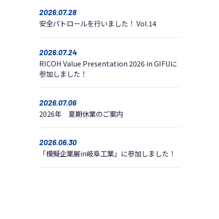
2026.07.28
安全パトロールを行いました！ Vol.14
2026.07.24
RICOH Value Presentation 2026 in GIFUに
参加しました！
2026.07.06
2026年 夏期休業のご案内
2026.06.30
「模擬企業展in岐阜工業」に参加しました！