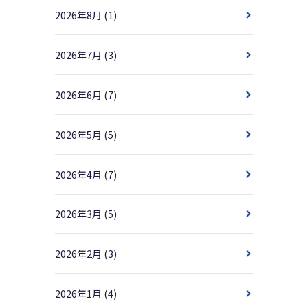
2026年8月
(1)
2026年7月
(3)
2026年6月
(7)
2026年5月
(5)
2026年4月
(7)
2026年3月
(5)
2026年2月
(3)
2026年1月
(4)