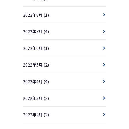
2022年8月
(1)
2022年7月
(4)
2022年6月
(1)
2022年5月
(2)
2022年4月
(4)
2022年3月
(2)
2022年2月
(2)