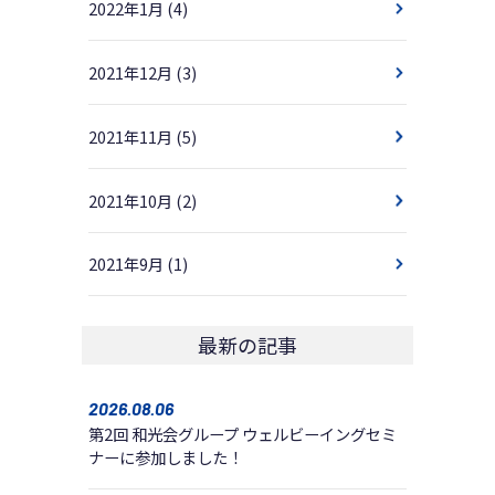
2022年1月
(4)
2021年12月
(3)
2021年11月
(5)
2021年10月
(2)
2021年9月
(1)
最新の記事
2026.08.06
第2回 和光会グループ ウェルビーイングセミ
ナーに参加しました！