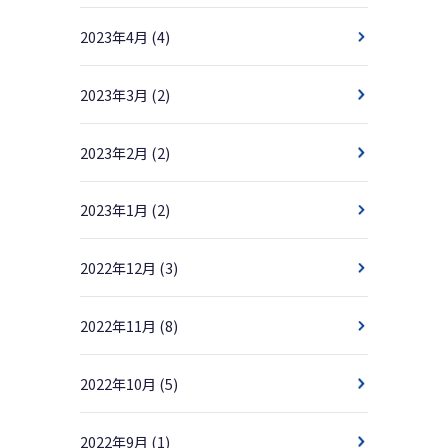
2023年4月
(4)
2023年3月
(2)
2023年2月
(2)
2023年1月
(2)
2022年12月
(3)
2022年11月
(8)
2022年10月
(5)
2022年9月
(1)