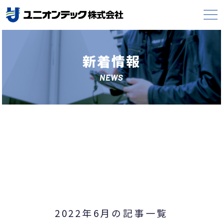
新着情報
NEWS
2022年6月の記事一覧