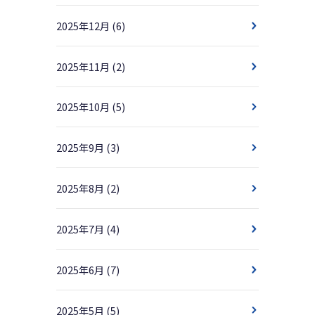
2025年12月
(6)
2025年11月
(2)
2025年10月
(5)
2025年9月
(3)
2025年8月
(2)
2025年7月
(4)
2025年6月
(7)
2025年5月
(5)