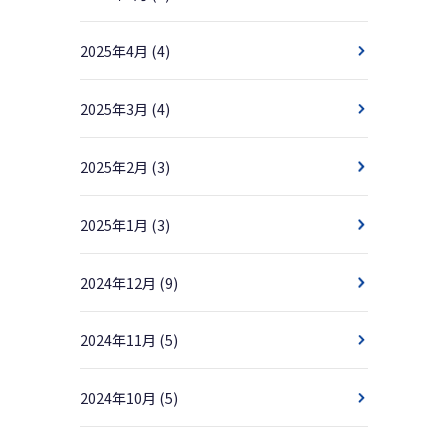
2025年4月
(4)
2025年3月
(4)
2025年2月
(3)
2025年1月
(3)
2024年12月
(9)
2024年11月
(5)
2024年10月
(5)