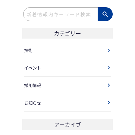
カテゴリー
技術
イベント
採用情報
お知らせ
アーカイブ