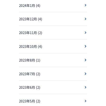
2024年1月
(4)
2023年12月
(4)
2023年11月
(2)
2023年10月
(4)
2023年8月
(1)
2023年7月
(2)
2023年6月
(2)
2023年5月
(2)