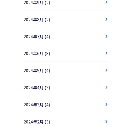
2024年9月
(2)
2024年8月
(2)
2024年7月
(4)
2024年6月
(8)
2024年5月
(4)
2024年4月
(3)
2024年3月
(4)
2024年2月
(3)