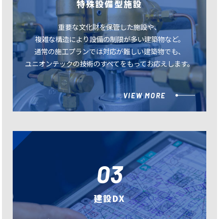
特殊設備型施設
重要な文化財を保管した施設や、
複雑な構造により設備の制限が多い建築物など。
通常の施工プランでは対応が難しい建築物でも、
ユニオンテックの技術のすべてをもってお応えします。
VIEW MORE
03
建設DX