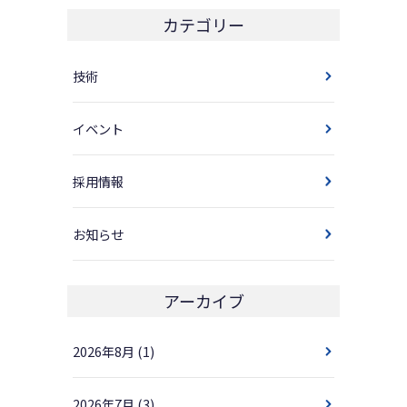
カテゴリー
技術
イベント
採用情報
お知らせ
アーカイブ
2026年8月
(1)
2026年7月
(3)