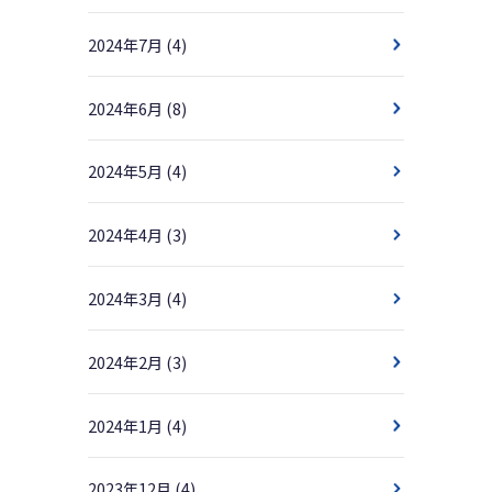
2024年7月
(4)
2024年6月
(8)
2024年5月
(4)
2024年4月
(3)
2024年3月
(4)
2024年2月
(3)
2024年1月
(4)
2023年12月
(4)