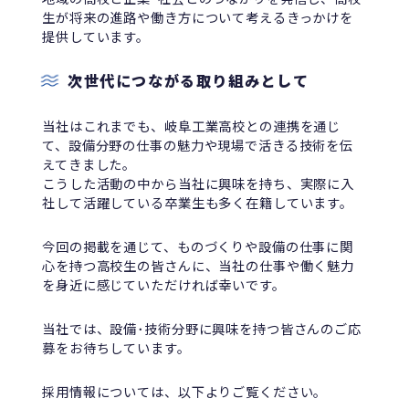
生が将来の進路や働き方について考えるきっかけを
提供しています。
次世代につながる取り組みとして
当社はこれまでも、岐阜工業高校との連携を通じ
て、設備分野の仕事の魅力や現場で活きる技術を伝
えてきました。
こうした活動の中から当社に興味を持ち、実際に入
社して活躍している卒業生も多く在籍しています。
今回の掲載を通じて、ものづくりや設備の仕事に関
心を持つ高校生の皆さんに、当社の仕事や働く魅力
を身近に感じていただければ幸いです。
当社では、設備･技術分野に興味を持つ皆さんのご応
募をお待ちしています。
採用情報については、以下よりご覧ください。