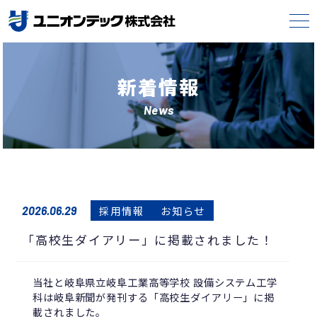
新着情報
News
採用情報
お知らせ
2026.06.29
「高校生ダイアリー」に掲載されました！
当社と岐阜県立岐阜工業高等学校 設備システム工学
科は岐阜新聞が発刊する「高校生ダイアリー」に掲
載されました。