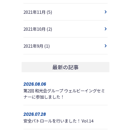
2021年11月
(5)
2021年10月
(2)
2021年9月
(1)
最新の記事
2026.08.06
第2回 和光会グループ ウェルビーイングセミ
ナーに参加しました！
2026.07.28
安全パトロールを行いました！ Vol.14