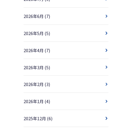
2026年6月
(7)
2026年5月
(5)
2026年4月
(7)
2026年3月
(5)
2026年2月
(3)
2026年1月
(4)
2025年12月
(6)