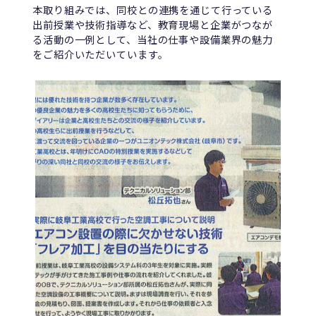
本取り組みでは、同校との連携を通じて行っている
出前授業や技術指導など、教育現場と企業がつなが
る活動の一例として、当社の仕事や設備業界の魅力
をご紹介いただいています。