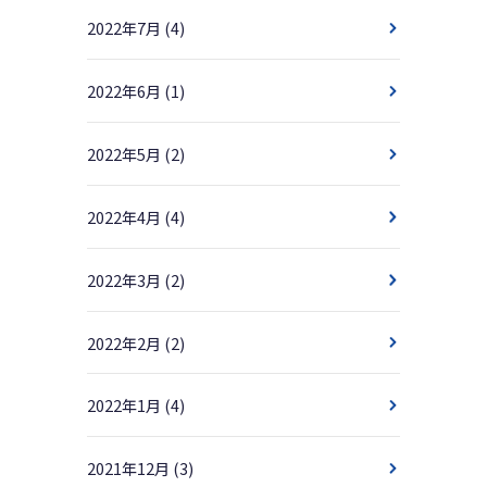
2022年7月
(4)
2022年6月
(1)
2022年5月
(2)
2022年4月
(4)
2022年3月
(2)
2022年2月
(2)
2022年1月
(4)
2021年12月
(3)