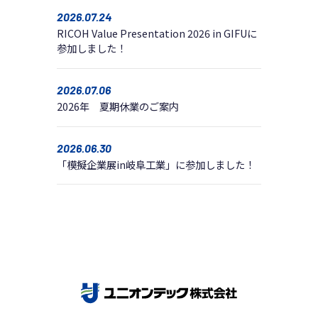
2026.07.24
RICOH Value Presentation 2026 in GIFUに
参加しました！
2026.07.06
2026年 夏期休業のご案内
2026.06.30
「模擬企業展in岐阜工業」に参加しました！