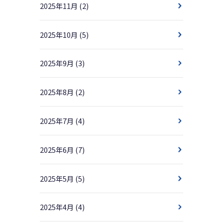
2025年11月
(2)
2025年10月
(5)
2025年9月
(3)
2025年8月
(2)
2025年7月
(4)
2025年6月
(7)
2025年5月
(5)
2025年4月
(4)