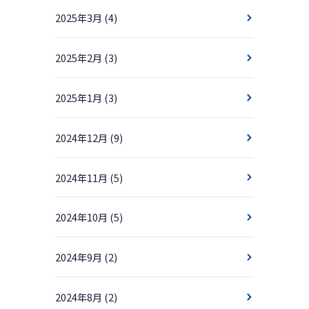
2025年3月
(4)
2025年2月
(3)
2025年1月
(3)
2024年12月
(9)
2024年11月
(5)
2024年10月
(5)
2024年9月
(2)
2024年8月
(2)