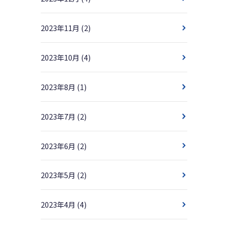
2023年11月
(2)
2023年10月
(4)
2023年8月
(1)
2023年7月
(2)
2023年6月
(2)
2023年5月
(2)
2023年4月
(4)