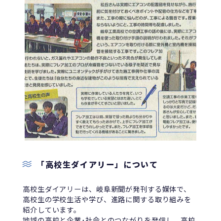
「高校生ダイアリー」について
高校生ダイアリーは、岐阜新聞が発刊する媒体で、
高校生の学校生活や学び、進路に関する取り組みを
紹介しています。
地域の高校と企業･社会とのつながりを発信し、高校