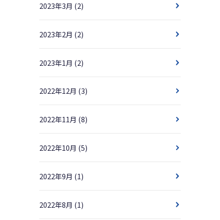
2023年3月
(2)
2023年2月
(2)
2023年1月
(2)
2022年12月
(3)
2022年11月
(8)
2022年10月
(5)
2022年9月
(1)
2022年8月
(1)