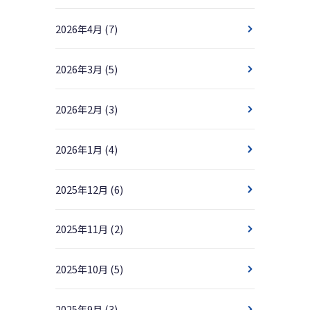
2026年4月
(7)
2026年3月
(5)
2026年2月
(3)
2026年1月
(4)
2025年12月
(6)
2025年11月
(2)
2025年10月
(5)
2025年9月
(3)