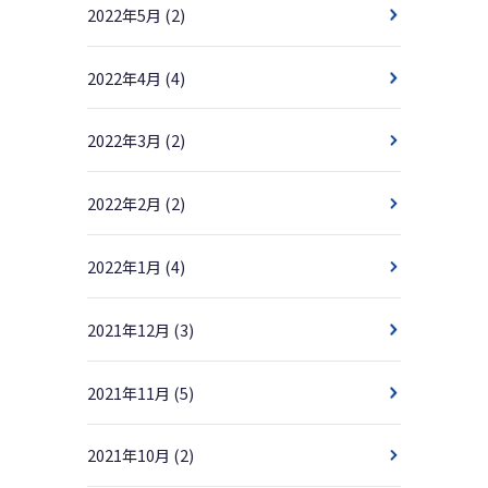
2022年5月
(2)
2022年4月
(4)
2022年3月
(2)
2022年2月
(2)
2022年1月
(4)
2021年12月
(3)
2021年11月
(5)
2021年10月
(2)