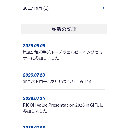
2021年9月
(1)
最新の記事
2026.08.06
第2回 和光会グループ ウェルビーイングセミ
ナーに参加しました！
2026.07.28
安全パトロールを行いました！ Vol.14
2026.07.24
RICOH Value Presentation 2026 in GIFUに
参加しました！
2026.07.06