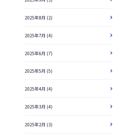
2025年8月
(2)
2025年7月
(4)
2025年6月
(7)
2025年5月
(5)
2025年4月
(4)
2025年3月
(4)
2025年2月
(3)