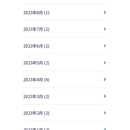
2023年8月
(1)
2023年7月
(2)
2023年6月
(2)
2023年5月
(2)
2023年4月
(4)
2023年3月
(2)
2023年2月
(2)
2023年1月
(2)