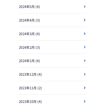
2024年5月
(4)
2024年4月
(3)
2024年3月
(4)
2024年2月
(3)
2024年1月
(4)
2023年12月
(4)
2023年11月
(2)
2023年10月
(4)