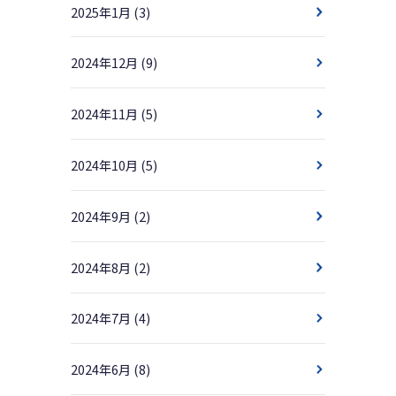
2025年1月
(3)
2024年12月
(9)
2024年11月
(5)
2024年10月
(5)
2024年9月
(2)
2024年8月
(2)
2024年7月
(4)
2024年6月
(8)