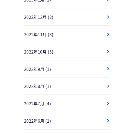
2022年12月
(3)
2022年11月
(8)
2022年10月
(5)
2022年9月
(1)
2022年8月
(1)
2022年7月
(4)
2022年6月
(1)