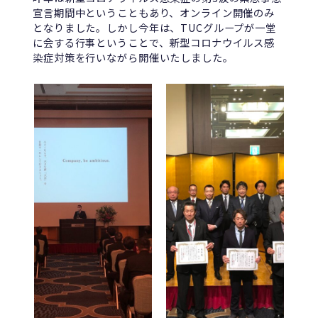
宣言期間中ということもあり、オンライン開催のみ
となりました。しかし今年は、TUCグループが一堂
に会する行事ということで、新型コロナウイルス感
染症対策を行いながら開催いたしました。