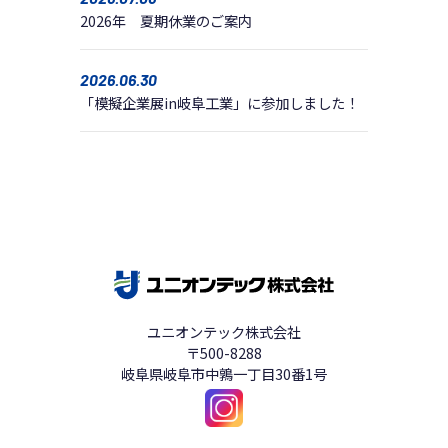
2026年 夏期休業のご案内
2026.06.30
「模擬企業展in岐阜工業」に参加しました！
ユニオンテック株式会社
〒500-8288
岐阜県岐阜市中鶉一丁目30番1号