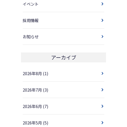
イベント
採用情報
お知らせ
アーカイブ
2026年8月
(1)
2026年7月
(3)
2026年6月
(7)
2026年5月
(5)