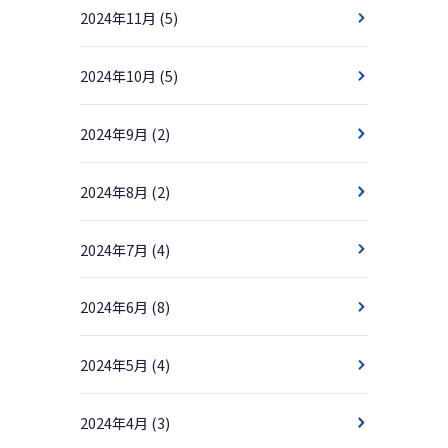
2024年11月
(5)
2024年10月
(5)
2024年9月
(2)
2024年8月
(2)
2024年7月
(4)
2024年6月
(8)
2024年5月
(4)
2024年4月
(3)