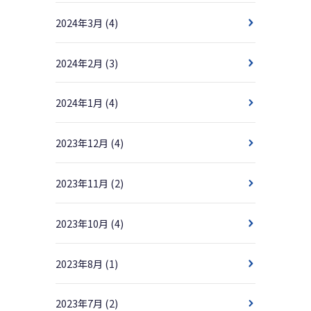
2024年3月
(4)
2024年2月
(3)
2024年1月
(4)
2023年12月
(4)
2023年11月
(2)
2023年10月
(4)
2023年8月
(1)
2023年7月
(2)