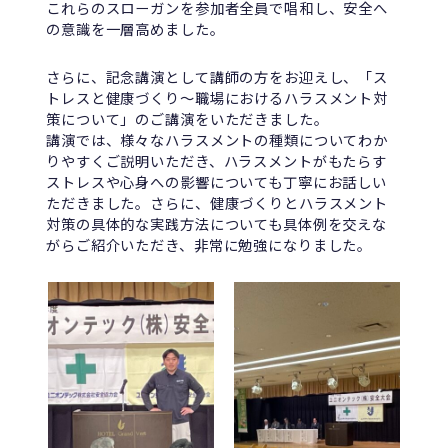
これらのスローガンを参加者全員で唱和し、安全へ
の意識を一層高めました。
さらに、記念講演として講師の方をお迎えし、「ス
トレスと健康づくり〜職場におけるハラスメント対
策について」のご講演をいただきました。
講演では、様々なハラスメントの種類についてわか
りやすくご説明いただき、ハラスメントがもたらす
ストレスや心身への影響についても丁寧にお話しい
ただきました。さらに、健康づくりとハラスメント
対策の具体的な実践方法についても具体例を交えな
がらご紹介いただき、非常に勉強になりました。