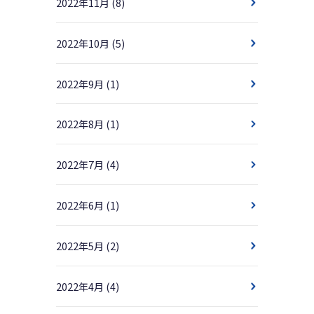
2022年11月
(8)
2022年10月
(5)
2022年9月
(1)
2022年8月
(1)
2022年7月
(4)
2022年6月
(1)
2022年5月
(2)
2022年4月
(4)