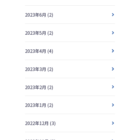
2023年6月
(2)
2023年5月
(2)
2023年4月
(4)
2023年3月
(2)
2023年2月
(2)
2023年1月
(2)
2022年12月
(3)