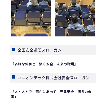
全国安全週間スローガン
「多様な仲間と 築く安全 未来の職場」
ユニオンテック株式会社安全スローガン
「人と人とで 声かけあって 守る安全 明るい未
来」