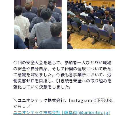
今回の安全大会を通して、参加者一人ひとりが職場
の安全や自分自身、そして仲間の健康について改め
て意識を深めました。今後も各事業所において、労
働災害ゼロを目指し、引き続き安全への取り組みを
強化していく決意をしました。
＼ユニオンテック株式会社、Instagramは下記URL
から↓／
ユニオンテック株式会社 | 岐阜市(@uniontec.jp)