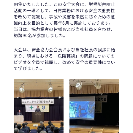
開催いたしました。この安全大会は、労働災害防止
活動の一環として、日常業務における安全の重要性
を改めて認識し、事故や災害を未然に防ぐための意
識向上を目的として毎年6月に実施しております。
当日は、協力業者の皆様および当社社員を合わせ、
総勢90名が参加しました。
大会は、安全協力会会長および当社社長の挨拶に始
まり、現場における「危険軽視」の問題についての
ビデオを全員で視聴し、改めて安全の重要性につい
て学びました。