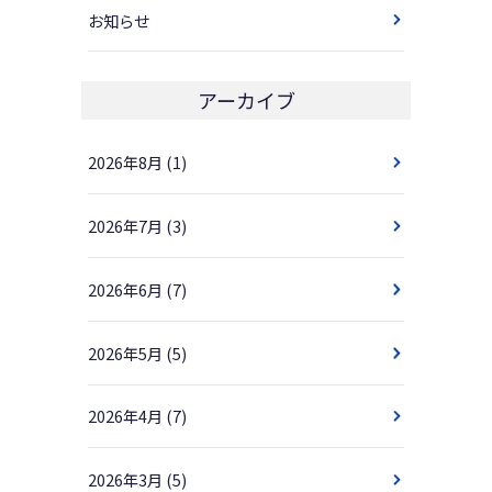
お知らせ
アーカイブ
2026年8月
(1)
2026年7月
(3)
2026年6月
(7)
2026年5月
(5)
2026年4月
(7)
2026年3月
(5)