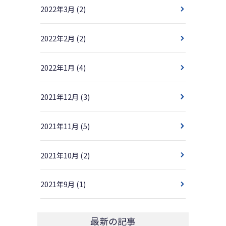
2022年3月
(2)
2022年2月
(2)
2022年1月
(4)
2021年12月
(3)
2021年11月
(5)
2021年10月
(2)
2021年9月
(1)
最新の記事