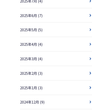
2025年7月
(4)
2025年6月
(7)
2025年5月
(5)
2025年4月
(4)
2025年3月
(4)
2025年2月
(3)
2025年1月
(3)
2024年12月
(9)