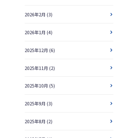
2026年2月
(3)
2026年1月
(4)
2025年12月
(6)
2025年11月
(2)
2025年10月
(5)
2025年9月
(3)
2025年8月
(2)