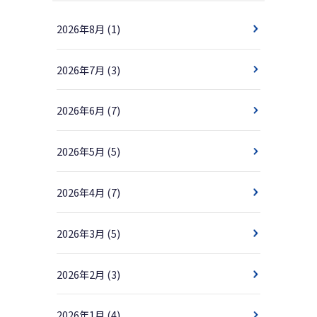
2026年8月
(1)
2026年7月
(3)
2026年6月
(7)
2026年5月
(5)
2026年4月
(7)
2026年3月
(5)
2026年2月
(3)
2026年1月
(4)