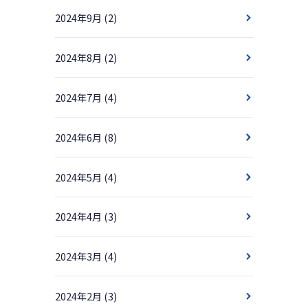
2024年9月
(2)
2024年8月
(2)
2024年7月
(4)
2024年6月
(8)
2024年5月
(4)
2024年4月
(3)
2024年3月
(4)
2024年2月
(3)