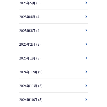
2025年5月
(5)
2025年4月
(4)
2025年3月
(4)
2025年2月
(3)
2025年1月
(3)
2024年12月
(9)
2024年11月
(5)
2024年10月
(5)