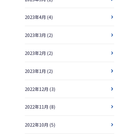
2023年4月
(4)
2023年3月
(2)
2023年2月
(2)
2023年1月
(2)
2022年12月
(3)
2022年11月
(8)
2022年10月
(5)