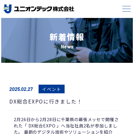
新着情報
News
イベント
2025.02.27
DX総合EXPOに行きました！
2月26日から2月28日に千葉県の幕張メッセで開催さ
れた「 DX総合EXPO 」へ当社社員2名が参加しまし
た。 最新のデジタル技術やソリューションを紹介