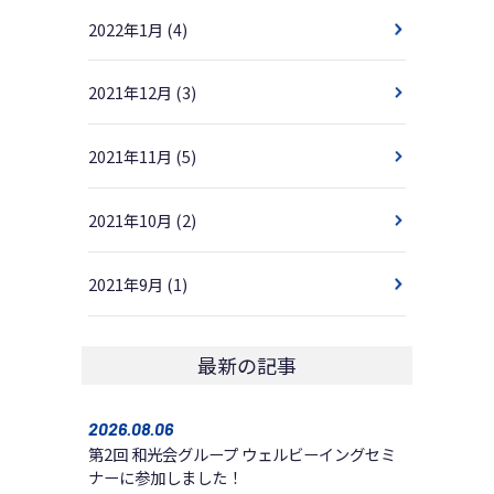
2022年1月
(4)
2021年12月
(3)
2021年11月
(5)
2021年10月
(2)
2021年9月
(1)
最新の記事
2026.08.06
第2回 和光会グループ ウェルビーイングセミ
ナーに参加しました！