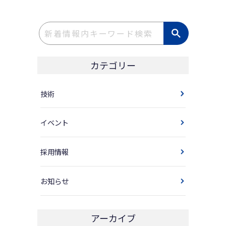
カテゴリー
技術
イベント
採用情報
お知らせ
アーカイブ