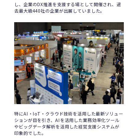
し、企業のDX推進を支援する場として開催され、過
去最大級440社の企業が出展していました。
特にAI・IoT・クラウド技術を活用した最新ソリュー
ションが目を引き、AIを活用した業務効率化ツール
やビッグデータ解析を活用した経営支援システムが
印象的でした。