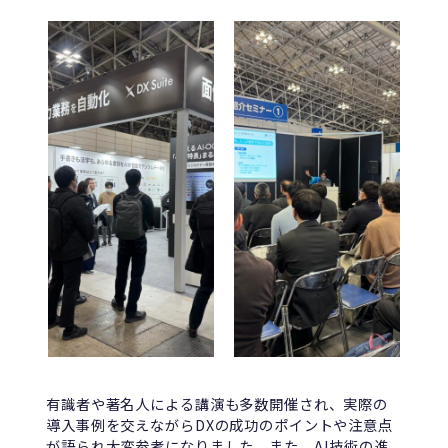
有識者や著名人による講演も多数開催され、実際の
導入事例を交えながらDXの成功のポイントや注意点
が語られ大変参考になりました。また、AI技術の進