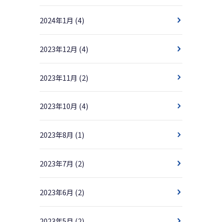
2024年1月
(4)
2023年12月
(4)
2023年11月
(2)
2023年10月
(4)
2023年8月
(1)
2023年7月
(2)
2023年6月
(2)
2023年5月
(2)