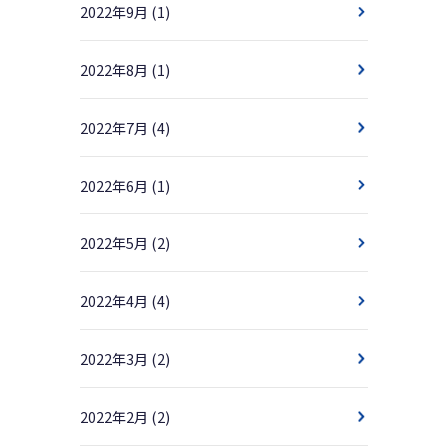
2022年9月
(1)
2022年8月
(1)
2022年7月
(4)
2022年6月
(1)
2022年5月
(2)
2022年4月
(4)
2022年3月
(2)
2022年2月
(2)