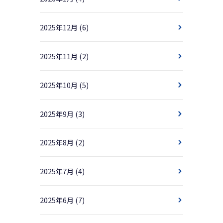
2025年12月
(6)
2025年11月
(2)
2025年10月
(5)
2025年9月
(3)
2025年8月
(2)
2025年7月
(4)
2025年6月
(7)