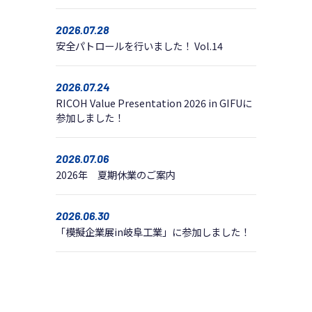
2026.07.28
安全パトロールを行いました！ Vol.14
2026.07.24
RICOH Value Presentation 2026 in GIFUに
参加しました！
2026.07.06
2026年 夏期休業のご案内
2026.06.30
「模擬企業展in岐阜工業」に参加しました！